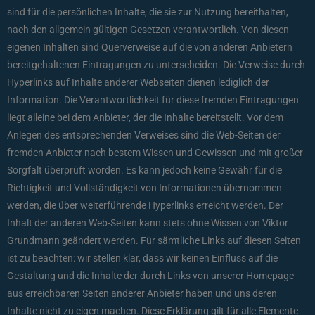
sind für die persönlichen Inhalte, die sie zur Nutzung bereithalten,
nach den allgemein gültigen Gesetzen verantwortlich. Von diesen
eigenen Inhalten sind Querverweise auf die von anderen Anbietern
bereitgehaltenen Eintragungen zu unterscheiden. Die Verweise durch
Hyperlinks auf Inhalte anderer Webseiten dienen lediglich der
Information. Die Verantwortlichkeit für diese fremden Eintragungen
liegt alleine bei dem Anbieter, der die Inhalte bereitstellt. Vor dem
Anlegen des entsprechenden Verweises sind die Web-Seiten der
fremden Anbieter nach bestem Wissen und Gewissen und mit großer
Sorgfalt überprüft worden. Es kann jedoch keine Gewähr für die
Richtigkeit und Vollständigkeit von Informationen übernommen
werden, die über weiterführende Hyperlinks erreicht werden. Der
Inhalt der anderen Web-Seiten kann stets ohne Wissen von Viktor
Grundmann geändert werden. Für sämtliche Links auf diesen Seiten
ist zu beachten: wir stellen klar, dass wir keinen Einfluss auf die
Gestaltung und die Inhalte der durch Links von unserer Homepage
aus erreichbaren Seiten anderer Anbieter haben und uns deren
Inhalte nicht zu eigen machen. Diese Erklärung gilt für alle Elemente