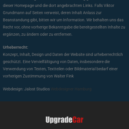
dieser Homepage und die dort angebrachten Links. Falls Viktor
Grundmann auf Seiten verweist, deren Inhalt Anlass zur
Beanstandung gibt, bitten wir um Information. Wir behalten uns das
Recht vor, ohne vorherige Bekanntgabe die bereitgestellten Inhalte zu
ergänzen, zu ändern oder zu entfernen.
Urheberrecht:
Konzept, Inhalt, Design und Daten der Website sind urheberrechtlich
geschützt. Eine Vervielfältigung von Daten, insbesondere die
Verwendung von Texten, Textteilen oder Bildmaterial bedarf einer
vorherigen Zustimmung von Walter Fink
Webdesign: Jalost Studios
Webdesigner Hamburg