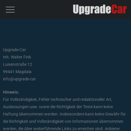
Upgrade-Car
Inh. Walter Fink
Luisenstraße 12
99441 Magdala
info@upgrade-car
Hinweis:
Für Vollständigkeit, Fehler technischer und redaktioneller Art,
Auslassungen usw. sowie die Richtigkeit der Texte kann keine
Haftung übernommen werden. Insbesondere kann keine Gewähr für
die Richtigkeit und Vollständigkeit von Informationen übernommen
werden, die über weiterführende Links zu erreichen sind. Anbieter