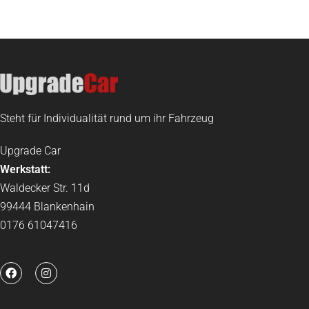
Steht für Individualität rund um ihr Fahrzeug
Upgrade Car
Werkstatt:
Waldecker Str. 11d
99444 Blankenhain
0176 61047416