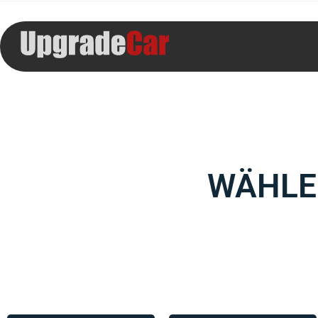
WÄHLE