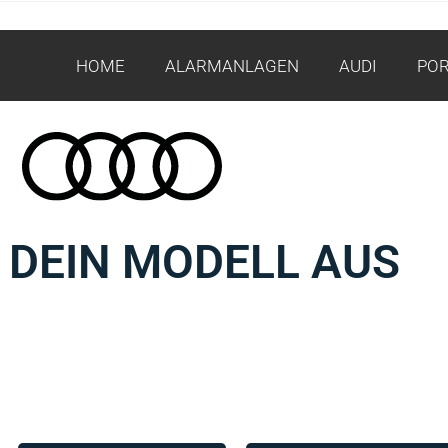
HOME
ALARMANLAGEN
AUDI
PO
 DEIN MODELL AUS