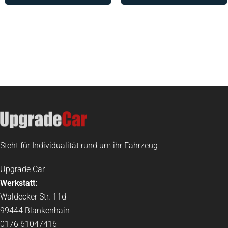
Steht für Individualität rund um ihr Fahrzeug
Upgrade Car
Werkstatt:
Waldecker Str. 11d
99444 Blankenhain
0176 61047416