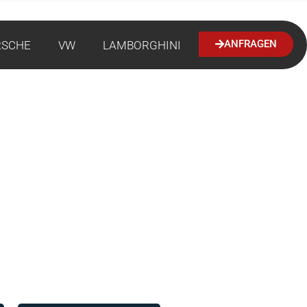
ANFRAGEN
RSCHE
VW
LAMBORGHINI