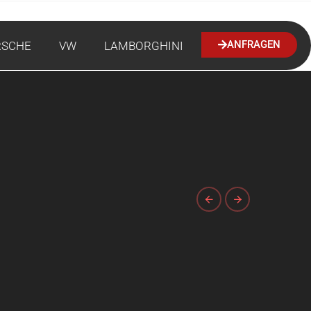
ANFRAGEN
RSCHE
VW
LAMBORGHINI