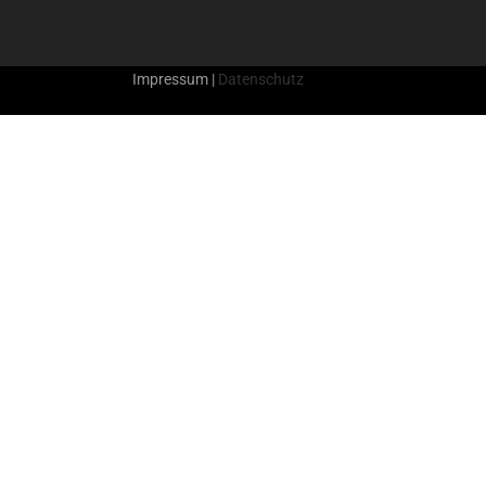
Impressum
|
Datenschutz