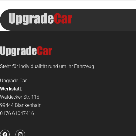
Steht für Individualität rund um ihr Fahrzeug
Upgrade Car
Werkstatt:
Waldecker Str. 11d
99444 Blankenhain
0176 61047416