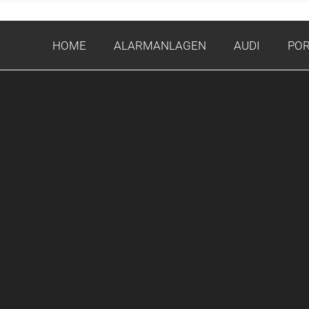
HOME
ALARMANLAGEN
AUDI
PO