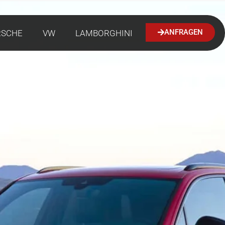
ANFRAGEN
RSCHE
VW
LAMBORGHINI