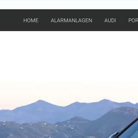
HOME
ALARMANLAGEN
AUDI
PO