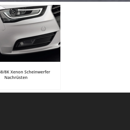
B8/8K Xenon Scheinwerfer
Nachrüsten