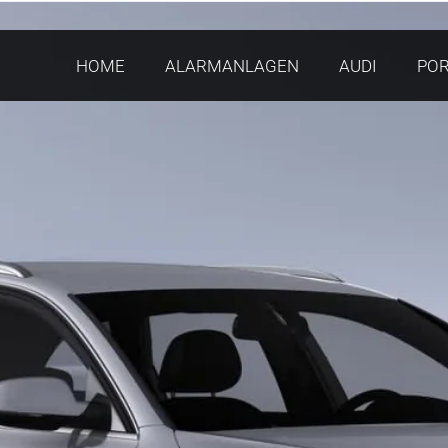
HOME
ALARMANLAGEN
AUDI
PO