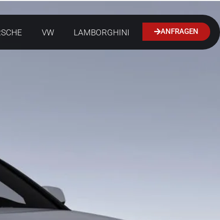
ANFRAGEN
RSCHE
VW
LAMBORGHINI