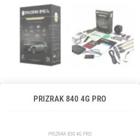
PRIZRAK 840 4G PRO
PRIZRAK 830 4G PRO