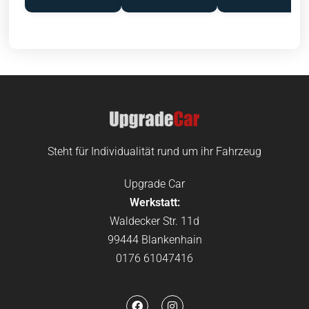
Steht für Individualität rund um ihr Fahrzeug
Upgrade Car
Werkstatt:
Waldecker Str. 11d
99444 Blankenhain
0176 61047416