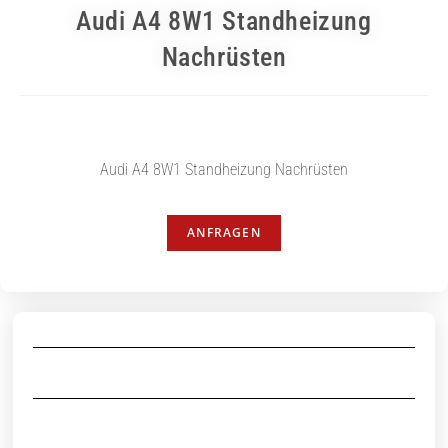
Audi A4 8W1 Standheizung
Nachrüsten
Audi A4 8W1 Standheizung Nachrüsten
ANFRAGEN