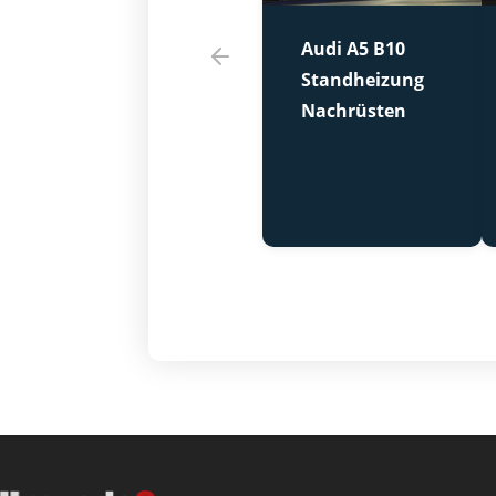
Audi A5 B10
Standheizung
Nachrüsten