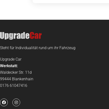
Steht für Individualität rund um ihr Fahrzeug
Upgrade Car
Werkstatt:
Waldecker Str. 11d
99444 Blankenhain
0176 61047416