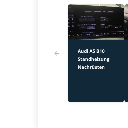
Audi A5 B10
Standheizung
Nachrüsten