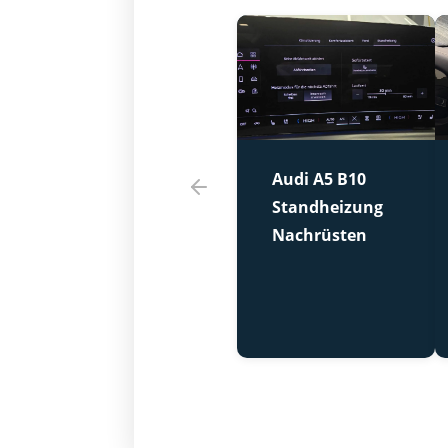
Audi A5 B10
Standheizung
Nachrüsten