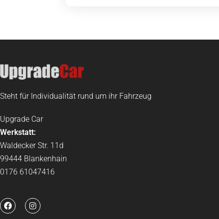
Steht für Individualität rund um ihr Fahrzeug
Upgrade Car
Werkstatt:
Waldecker Str. 11d
99444 Blankenhain
0176 61047416