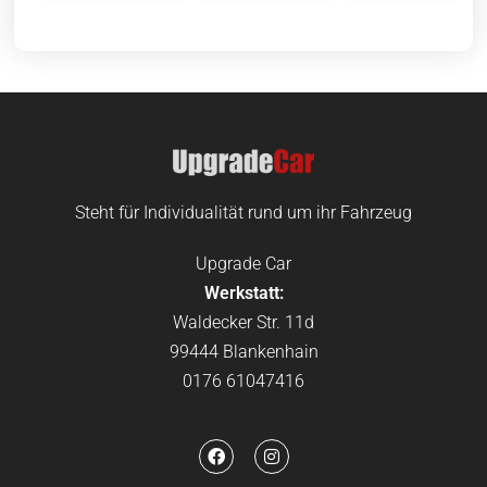
Steht für Individualität rund um ihr Fahrzeug
Upgrade Car
Werkstatt:
Waldecker Str. 11d
99444 Blankenhain
0176 61047416