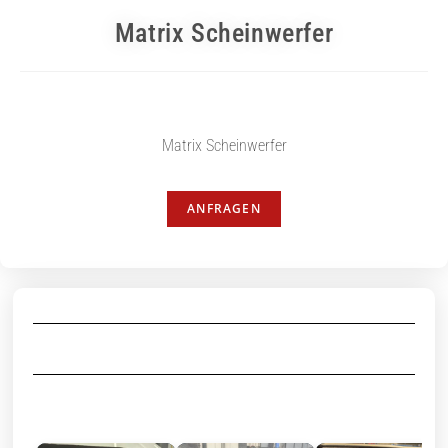
Matrix Scheinwerfer
Matrix Scheinwerfer
ANFRAGEN