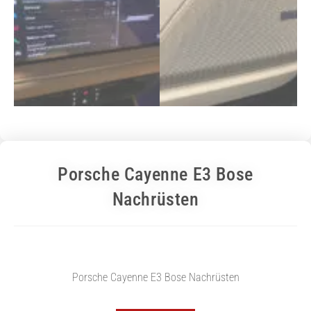
Porsche Cayenne E3 Bose
Nachrüsten
Porsche Cayenne E3 Bose Nachrüsten