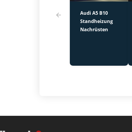
Audi A5 B10
Standheizung
Nachrüsten