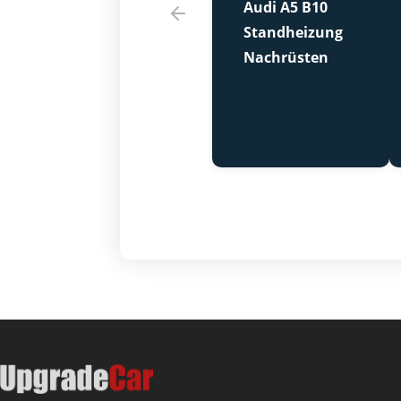
Audi A5 B10
Standheizung
Nachrüsten